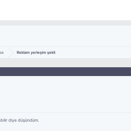
se
Reklam yerleşim şekli
rabilir diye düşündüm.