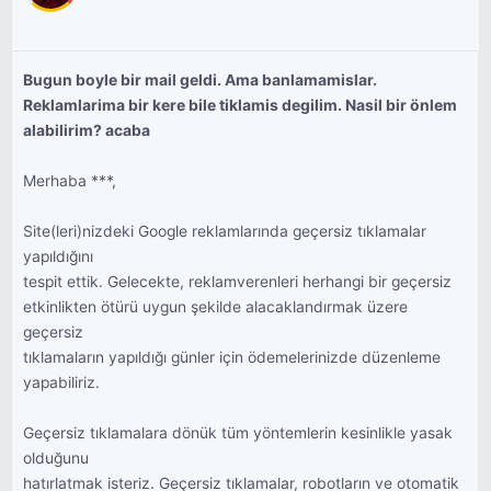
Bugun boyle bir mail geldi. Ama banlamamislar.
Reklamlarima bir kere bile tiklamis degilim. Nasil bir önlem
alabilirim? acaba
Merhaba ***,
Site(leri)nizdeki Google reklamlarında geçersiz tıklamalar
yapıldığını
tespit ettik. Gelecekte, reklamverenleri herhangi bir geçersiz
etkinlikten ötürü uygun şekilde alacaklandırmak üzere
geçersiz
tıklamaların yapıldığı günler için ödemelerinizde düzenleme
yapabiliriz.
Geçersiz tıklamalara dönük tüm yöntemlerin kesinlikle yasak
olduğunu
hatırlatmak isteriz. Geçersiz tıklamalar, robotların ve otomatik