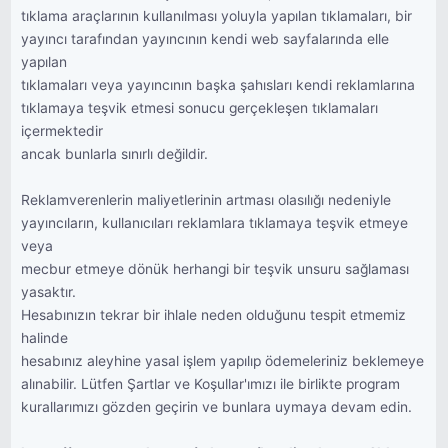
tıklama araçlarının kullanılması yoluyla yapılan tıklamaları, bir
yayıncı tarafından yayıncının kendi web sayfalarında elle
yapılan
tıklamaları veya yayıncının başka şahısları kendi reklamlarına
tıklamaya teşvik etmesi sonucu gerçekleşen tıklamaları
içermektedir
ancak bunlarla sınırlı değildir.
Reklamverenlerin maliyetlerinin artması olasılığı nedeniyle
yayıncıların, kullanıcıları reklamlara tıklamaya teşvik etmeye
veya
mecbur etmeye dönük herhangi bir teşvik unsuru sağlaması
yasaktır.
Hesabınızın tekrar bir ihlale neden olduğunu tespit etmemiz
halinde
hesabınız aleyhine yasal işlem yapılıp ödemeleriniz beklemeye
alınabilir. Lütfen Şartlar ve Koşullar'ımızı ile birlikte program
kurallarımızı gözden geçirin ve bunlara uymaya devam edin.