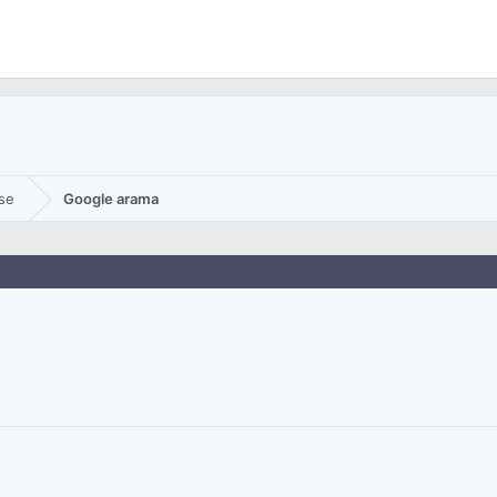
se
Google arama