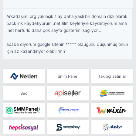
Arkadaşım .org yaklaşık 1 ay daha yaşlı bir domain dizi olarak
backlink kaydetiyorum .net film keyleriyle kaydetiyorum ama
.net hertürlü daha çok sayfa gösterimi sağlıyor ...
acaba diyorum google sitenin ***** olduğunu düşünmüş onun
için az kazandırıyor olabilirmi?
Smm Panel
Takipçi satın al
Seo