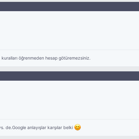
. kuralları öğrenmeden hesap götüremezsiniz.
. de.Google anlayışlar karşılar belki