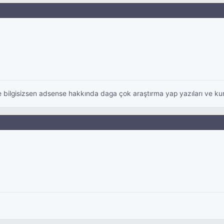
 ve bilgisizsen adsense hakkında daga çok araştırma yap yazıları ve ku