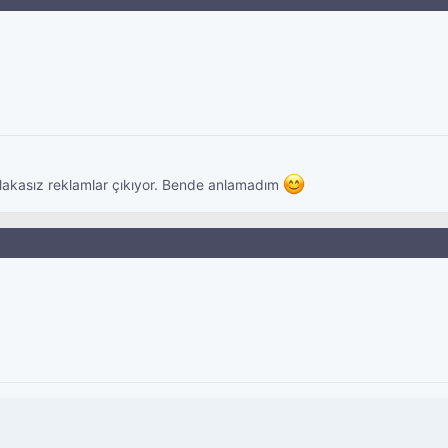
 alakasız reklamlar çıkıyor. Bende anlamadım