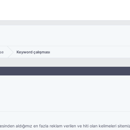
se
Keyword çalışması
sinden aldığımız en fazla reklam verilen ve hiti olan kelimeleri sitemi