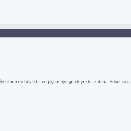
. İyi sitede de böyle bir serpiştirmeye gerek yoktur zaten... Adsens