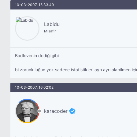
10-03-2007, 15:33:49
Labidu
Misafir
Badlovenin dediği gibi
bi zorunluluğun yok.sadece istatistikleri ayrı ayrı alabilmen içi
10-03-2007, 16:02:02
karacoder