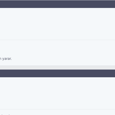
n yarar.