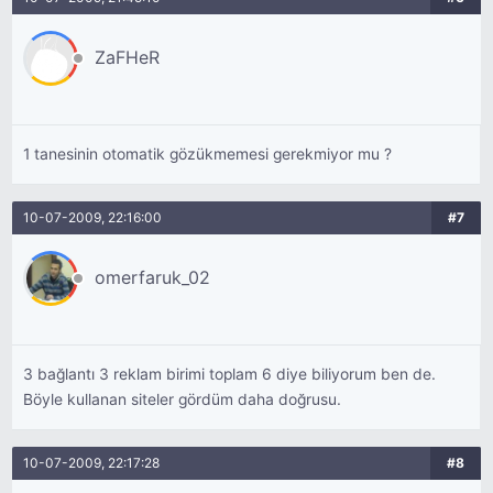
ZaFHeR
1 tanesinin otomatik gözükmemesi gerekmiyor mu ?
10-07-2009, 22:16:00
#7
omerfaruk_02
3 bağlantı 3 reklam birimi toplam 6 diye biliyorum ben de.
Böyle kullanan siteler gördüm daha doğrusu.
10-07-2009, 22:17:28
#8