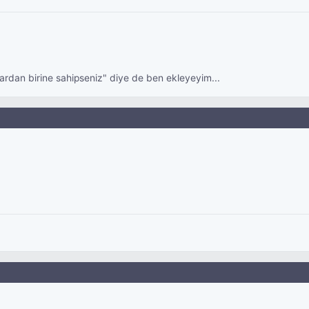
ardan birine sahipseniz" diye de ben ekleyeyim...