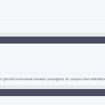
im gözümü korkutarak beraber yarıştığımız bir yarıştan beni diskalifi