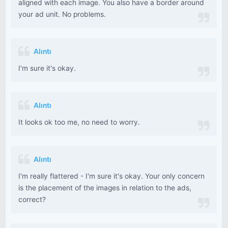
aligned with each image. You also have a border around
your ad unit. No problems.
Alıntı
I'm sure it's okay.
Alıntı
It looks ok too me, no need to worry.
Alıntı
I'm really flattered - I'm sure it's okay. Your only concern
is the placement of the images in relation to the ads,
correct?