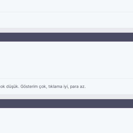
ok düşük. Gösterim çok, tıklama iyi, para az.