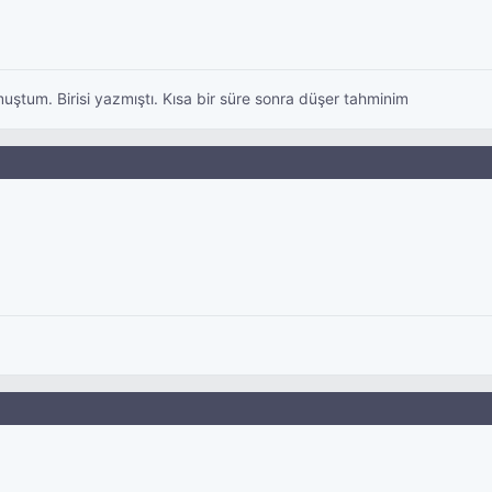
uştum. Birisi yazmıştı. Kısa bir süre sonra düşer tahminim