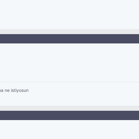
ha ne istiyosun