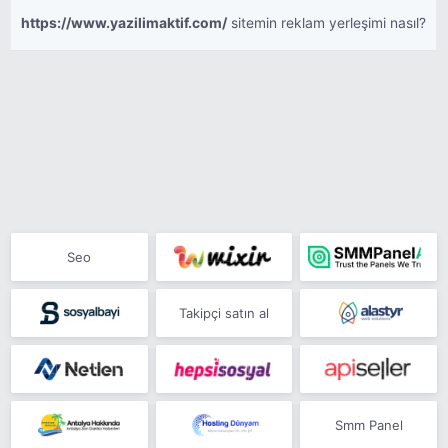
https://www.yazilimaktif.com/
sitemin reklam yerleşimi nasıl?
Seo
Takipçi satın al
Smm Panel