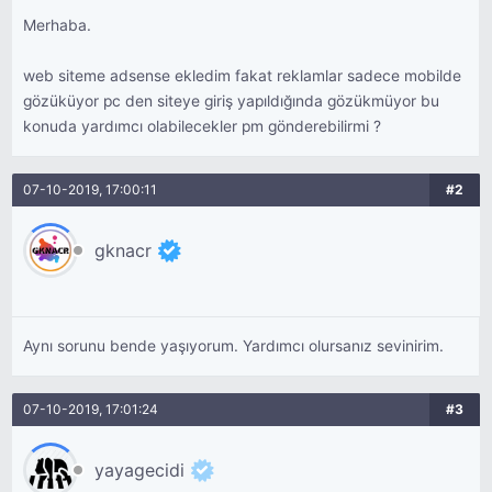
Merhaba.
web siteme adsense ekledim fakat reklamlar sadece mobilde
gözüküyor pc den siteye giriş yapıldığında gözükmüyor bu
konuda yardımcı olabilecekler pm gönderebilirmi ?
07-10-2019, 17:00:11
#2
gknacr
Aynı sorunu bende yaşıyorum. Yardımcı olursanız sevinirim.
07-10-2019, 17:01:24
#3
yayagecidi