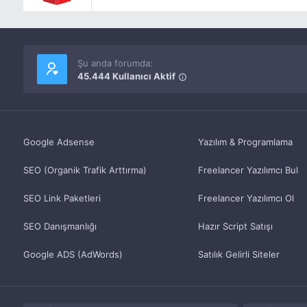
Şu anda forumda:
45.444 Kullanıcı Aktif
Google Adsense
Yazılım & Programlama
SEO (Organik Trafik Arttırma)
Freelancer Yazılımcı Bul
SEO Link Paketleri
Freelancer Yazılımcı Ol
SEO Danışmanlığı
Hazır Script Satışı
Google ADS (AdWords)
Satılık Gelirli Siteler