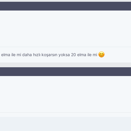
 elma ile mi daha hızlı koşarsın yoksa 20 elma ile mi