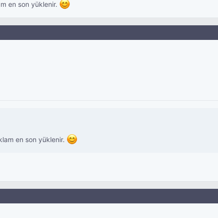
lam en son yüklenir.
eklam en son yüklenir.