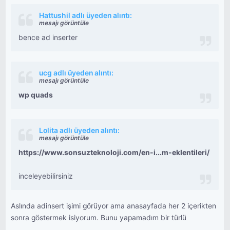
Hattushil adlı üyeden alıntı:
mesajı görüntüle
bence ad inserter
ucg adlı üyeden alıntı:
mesajı görüntüle
wp quads
Lolita adlı üyeden alıntı:
mesajı görüntüle
https://www.sonsuzteknoloji.com/en-i...m-eklentileri/
inceleyebilirsiniz
Aslında adinsert işimi görüyor ama anasayfada her 2 içerikten
sonra göstermek isiyorum. Bunu yapamadım bir türlü