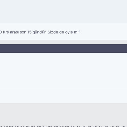
 krş arası son 15 gündür. Sizde de öyle mi?