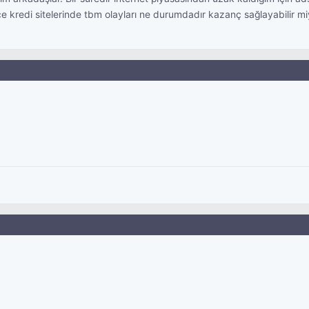
e kredi sitelerinde tbm olayları ne durumdadır kazanç sağlayabilir mi