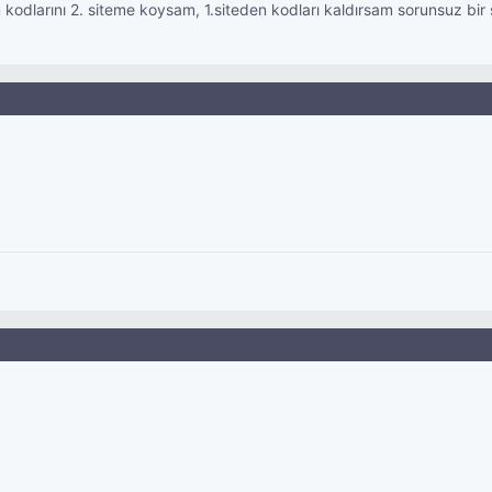
kodlarını 2. siteme koysam, 1.siteden kodları kaldırsam sorunsuz bir ş