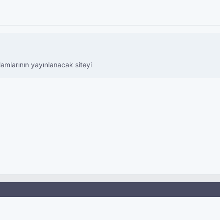
lamlarının yayınlanacak siteyi