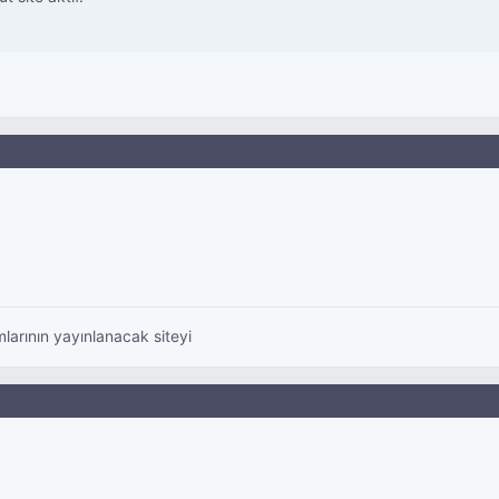
mlarının yayınlanacak siteyi