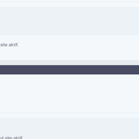
ite aktif.
 site aktif.