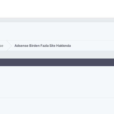
se
Adsense Birden Fazla Site Hakkında