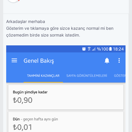
Arkadaşlar merhaba
Gösterim ve tıklamaya göre sizce kazanç normal mi ben
çözemedim birde size sormak istedim.