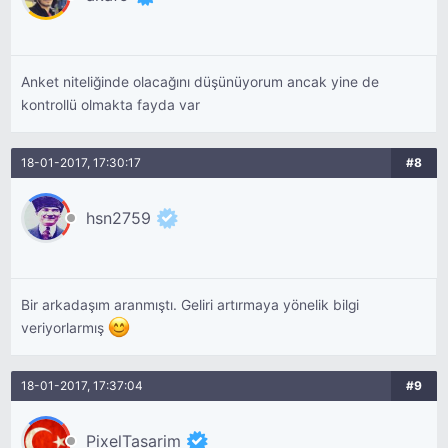
Anket niteliğinde olacağını düşünüyorum ancak yine de
kontrollü olmakta fayda var
18-01-2017, 17:30:17
#8
hsn2759
Bir arkadaşım aranmıştı. Geliri artırmaya yönelik bilgi
veriyorlarmış
18-01-2017, 17:37:04
#9
PixelTasarim