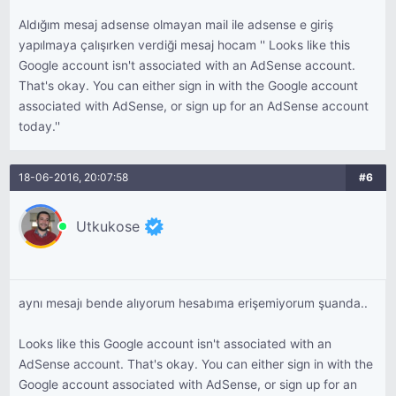
Aldığım mesaj adsense olmayan mail ile adsense e giriş
yapılmaya çalışırken verdiği mesaj hocam '' Looks like this
Google account isn't associated with an AdSense account.
That's okay. You can either sign in with the Google account
associated with AdSense, or sign up for an AdSense account
today.''
18-06-2016, 20:07:58
#6
Utkukose
aynı mesajı bende alıyorum hesabıma erişemiyorum şuanda..
Looks like this Google account isn't associated with an
AdSense account. That's okay. You can either sign in with the
Google account associated with AdSense, or sign up for an