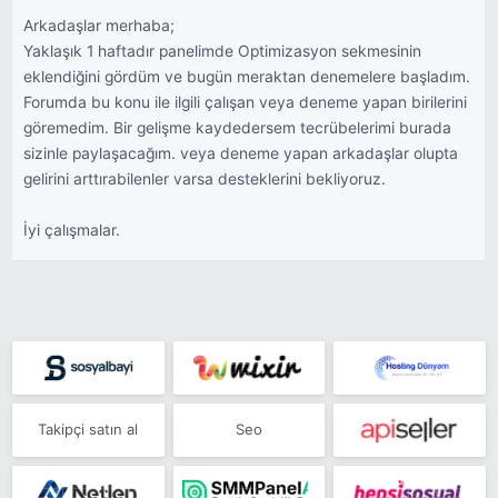
Arkadaşlar merhaba;
Yaklaşık 1 haftadır panelimde Optimizasyon sekmesinin
eklendiğini gördüm ve bugün meraktan denemelere başladım.
Forumda bu konu ile ilgili çalışan veya deneme yapan birilerini
göremedim. Bir gelişme kaydedersem tecrübelerimi burada
sizinle paylaşacağım. veya deneme yapan arkadaşlar olupta
gelirini arttırabilenler varsa desteklerini bekliyoruz.
İyi çalışmalar.
Takipçi satın al
Seo