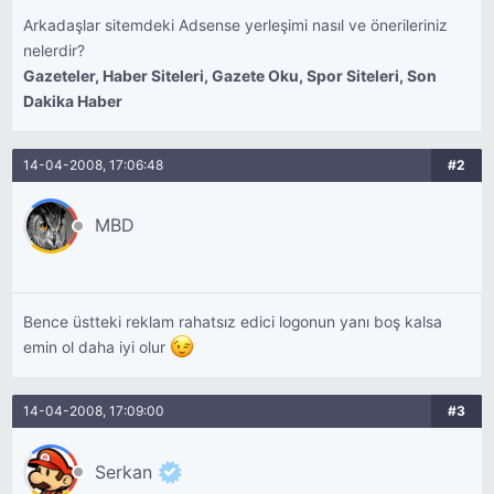
Arkadaşlar sitemdeki Adsense yerleşimi nasıl ve önerileriniz
nelerdir?
Gazeteler, Haber Siteleri, Gazete Oku, Spor Siteleri, Son
Dakika Haber
14-04-2008, 17:06:48
#2
MBD
Bence üstteki reklam rahatsız edici logonun yanı boş kalsa
emin ol daha iyi olur
14-04-2008, 17:09:00
#3
Serkan