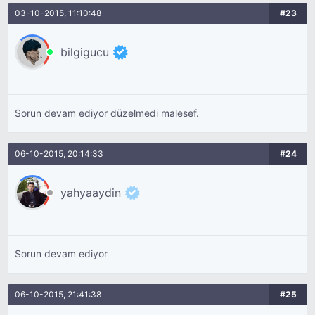
03-10-2015, 11:10:48
#23
bilgigucu
Sorun devam ediyor düzelmedi malesef.
06-10-2015, 20:14:33
#24
yahyaaydin
Sorun devam ediyor
06-10-2015, 21:41:38
#25