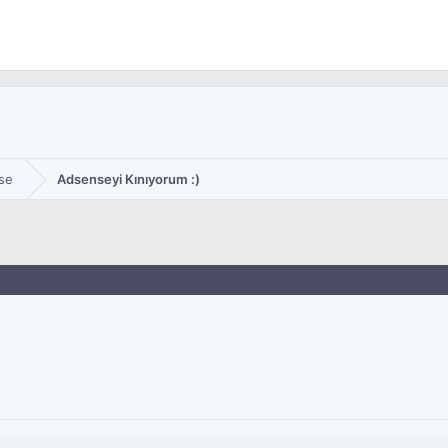
se
Adsenseyi Kınıyorum :)