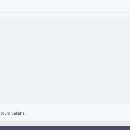
yorum vallaha.