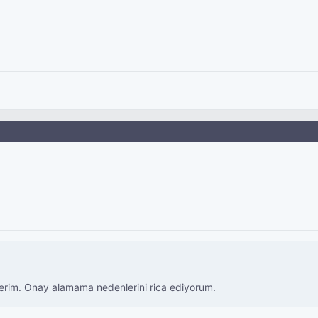
terim. Onay alamama nedenlerini rica ediyorum.