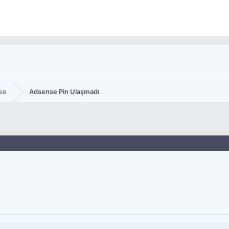
se
Adsense Pin Ulaşmadı