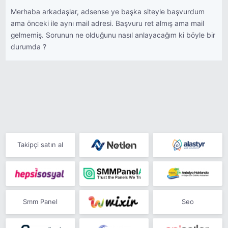
Merhaba arkadaşlar, adsense ye başka siteyle başvurdum
ama önceki ile aynı mail adresi. Başvuru ret almış ama mail
gelmemiş. Sorunun ne olduğunu nasıl anlayacağım ki böyle bir
durumda ?
Takipçi satın al
Smm Panel
Seo