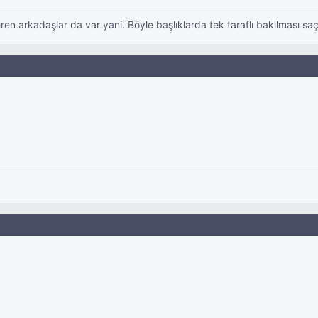
n arkadaşlar da var yani. Böyle başlıklarda tek taraflı bakılması sa