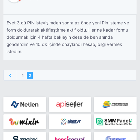
Evet 3.cü PIN isteyişimden sonra az önce yeni Pin isteme ve
form doldurarak aktifleştirme aktif oldu. Her ne kadar formu
doldurmak için 4 hafta bekleyin dese de ben anında
gönderdim ve 10 dk içinde onaylandı hesap, bilgi vermek
istedim.
1
2