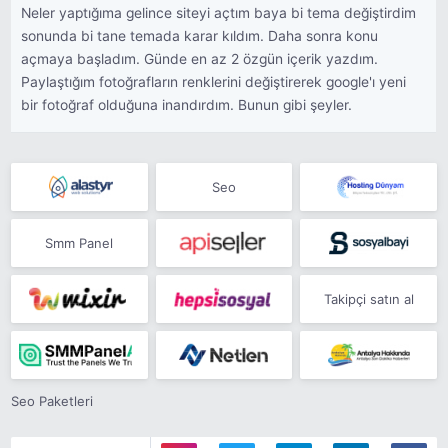
Neler yaptığıma gelince siteyi açtım baya bi tema değiştirdim
sonunda bi tane temada karar kıldım. Daha sonra konu
açmaya başladım. Günde en az 2 özgün içerik yazdım.
Paylaştığım fotoğrafların renklerini değiştirerek google'ı yeni
bir fotoğraf olduğuna inandırdım. Bunun gibi şeyler.
Seo
Smm Panel
Takipçi satın al
Seo Paketleri