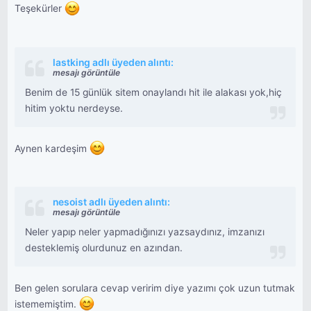
Teşekürler
lastking adlı üyeden alıntı:
mesajı görüntüle
Benim de 15 günlük sitem onaylandı hit ile alakası yok,hiç
hitim yoktu nerdeyse.
Aynen kardeşim
nesoist adlı üyeden alıntı:
mesajı görüntüle
Neler yapıp neler yapmadığınızı yazsaydınız, imzanızı
desteklemiş olurdunuz en azından.
Ben gelen sorulara cevap veririm diye yazımı çok uzun tutmak
istememiştim.