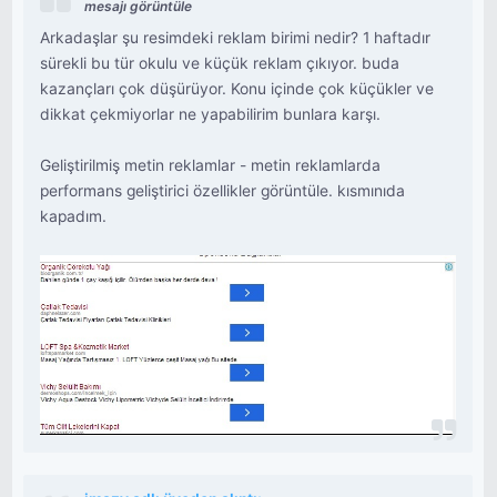
mesajı görüntüle
Arkadaşlar şu resimdeki reklam birimi nedir? 1 haftadır
sürekli bu tür okulu ve küçük reklam çıkıyor. buda
kazançları çok düşürüyor. Konu içinde çok küçükler ve
dikkat çekmiyorlar ne yapabilirim bunlara karşı.
Geliştirilmiş metin reklamlar - metin reklamlarda
performans geliştirici özellikler görüntüle. kısmınıda
kapadım.