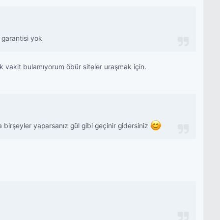
garantisi yok
 vakit bulamıyorum öbür siteler uraşmak için.
birşeyler yaparsanız gül gibi geçinir gidersiniz