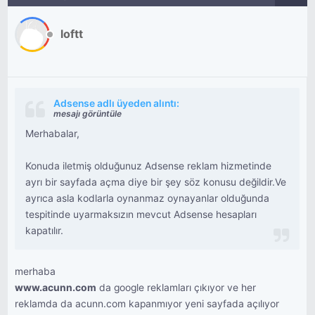
loftt
Adsense adlı üyeden alıntı:
mesajı görüntüle
Merhabalar,
Konuda iletmiş olduğunuz Adsense reklam hizmetinde
ayrı bir sayfada açma diye bir şey söz konusu değildir.Ve
ayrıca asla kodlarla oynanmaz oynayanlar olduğunda
tespitinde uyarmaksızın mevcut Adsense hesapları
kapatılır.
merhaba
www.acunn.com
da google reklamları çıkıyor ve her
reklamda da acunn.com kapanmıyor yeni sayfada açılıyor