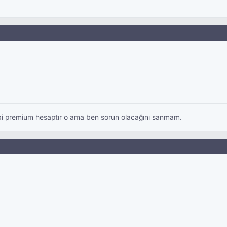
abi premium hesaptır o ama ben sorun olacağını sanmam.