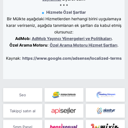
* * *
Hizmete Özel Şartlar
Bir Mülkte aşağıdaki Hizmetlerden herhangi birini uygulamaya
karar verirseniz, aşağıda tanımlanan ek şartları da kabul etmiş
olursunuz:
AdMob:
AdMob Yayıncı Yönergeleri ve Politikaları
.
Özel Arama Motoru
:
Özel Arama Motoru Hizmet Şartları
.
Kaynak:
https://www.google.com/adsense/localized-terms
Seo
Takipçi satın al
Smm Panel