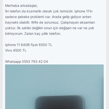
Merhaba arkadaşlar,
İki telefon da kozmetik olarak çok temizdir. Iphone 11'in
sadece şebeke problemi var. Arada gelip gidiyor anten
kaynaklı olabilir. Wife de sorunsuz. Çalışmayan aksamları
yoktur. İlk sahibi değilim onun için değişen ne var ne yok
bilmiyorum. Zaten kaç yıllık telefon.
Iphone 11 64GB fiyat 6500 TL
Vivo 4500 TL
Whatsapp 0553 793 42 04