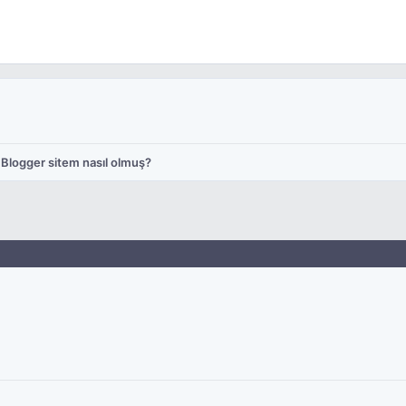
Blogger sitem nasıl olmuş?