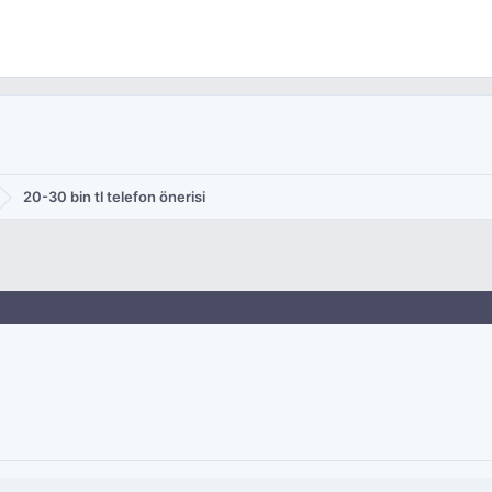
20-30 bin tl telefon önerisi