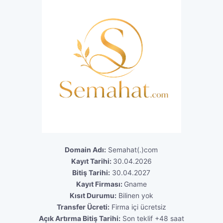
Domain Adı:
Semahat(.)com
Kayıt Tarihi:
30.04.2026
Bitiş Tarihi:
30.04.2027
Kayıt Firması:
Gname
Kısıt Durumu:
Bilinen yok
Transfer Ücreti:
Firma içi ücretsiz
Açık Artırma Bitiş Tarihi:
Son teklif +48 saat