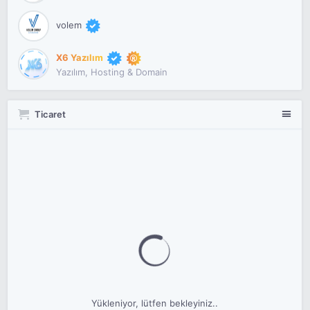
volem
X6 Yazılım
Yazılım, Hosting & Domain
Ticaret
Yükleniyor, lütfen bekleyiniz..