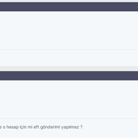
o hesap için mi eft gönderimi yapılmaz ?