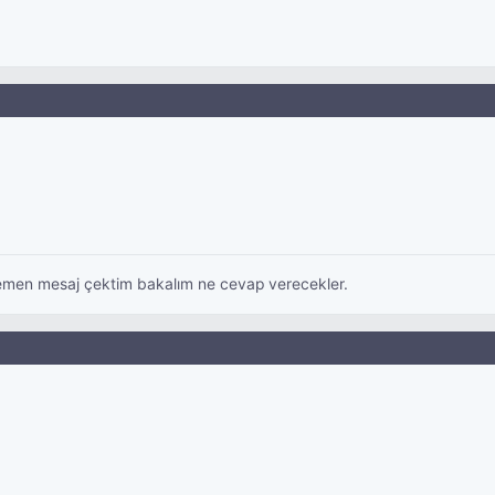
emen mesaj çektim bakalım ne cevap verecekler.