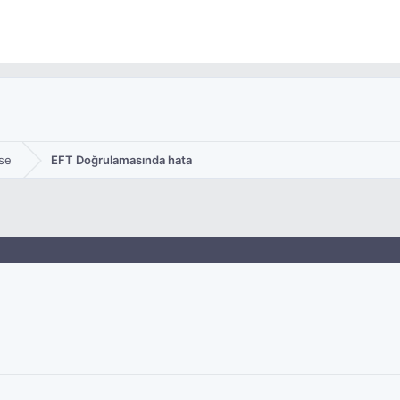
se
EFT Doğrulamasında hata