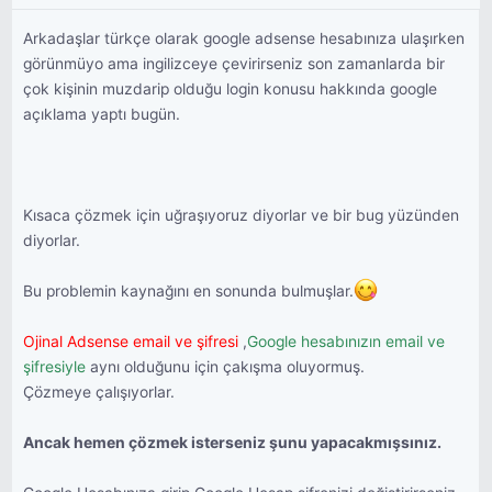
Arkadaşlar türkçe olarak google adsense hesabınıza ulaşırken
görünmüyo ama ingilizceye çevirirseniz son zamanlarda bir
çok kişinin muzdarip olduğu login konusu hakkında google
açıklama yaptı bugün.
Kısaca çözmek için uğraşıyoruz diyorlar ve bir bug yüzünden
diyorlar.
Bu problemin kaynağını en sonunda bulmuşlar.
Ojinal Adsense email ve şifresi
,
Google hesabınızın email ve
şifresiyle
aynı olduğunu için çakışma oluyormuş.
Çözmeye çalışıyorlar.
Ancak hemen çözmek isterseniz şunu yapacakmışsınız.