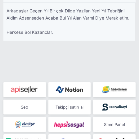
Arkadaşlar Geçen Yıl Bir çok Dilde Yazilan Yeni Yıl Tebriğini
Aldim Adsenseden Acaba Bul Yıl Alan Varmi Diye Merak etim.
Herkese Bol Kazanclar.
Seo
Takipçi satın al
Smm Panel