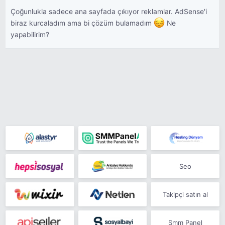
Çoğunlukla sadece ana sayfada çıkıyor reklamlar. AdSense'i
biraz kurcaladım ama bi çözüm bulamadım
Ne
yapabilirim?
Seo
Takipçi satın al
Smm Panel