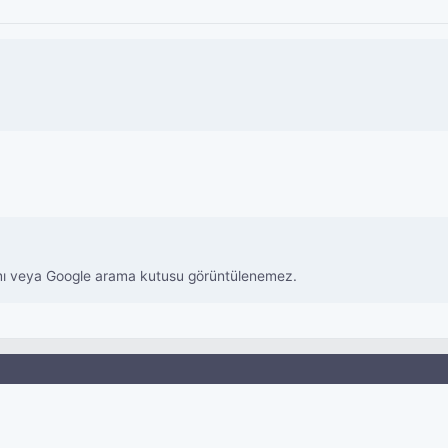
amı veya Google arama kutusu görüntülenemez.