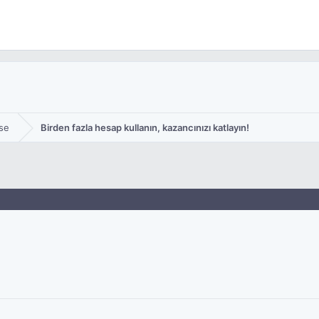
se
Birden fazla hesap kullanın, kazancınızı katlayın!