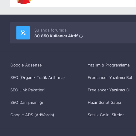
Şu anda forumda:
30.850 Kullanıcı Aktif
Google Adsense
Yazılım & Programlama
SEO (Organik Trafik Arttırma)
Freelancer Yazılımcı Bul
SEO Link Paketleri
Freelancer Yazılımcı Ol
SEO Danışmanlığı
Hazır Script Satışı
Google ADS (AdWords)
Satılık Gelirli Siteler