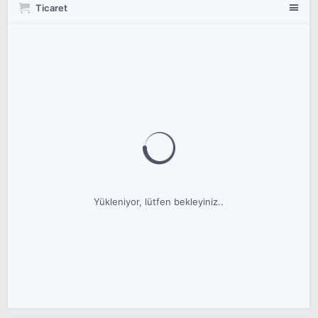
Ticaret
Yükleniyor, lütfen bekleyiniz..