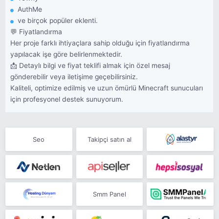
AuthMe
ve birçok popüler eklenti.
💬 Fiyatlandırma
Her proje farklı ihtiyaçlara sahip olduğu için fiyatlandırma
yapılacak işe göre belirlenmektedir.
📩 Detaylı bilgi ve fiyat teklifi almak için özel mesaj
gönderebilir veya iletişime geçebilirsiniz.
Kaliteli, optimize edilmiş ve uzun ömürlü Minecraft sunucuları
için profesyonel destek sunuyorum.
Seo
Takipçi satın al
Smm Panel